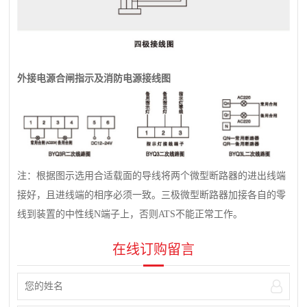
外接电源合闸指示及消防电源接线图
注：根据图示选用合适载面的导线将两个微型断路器的进出线端
接好，且进线端的相序必须一致。三极微型断路器加接各自的零
线到装置的中性线N端子上，否则ATS不能正常工作。
在线订购留言