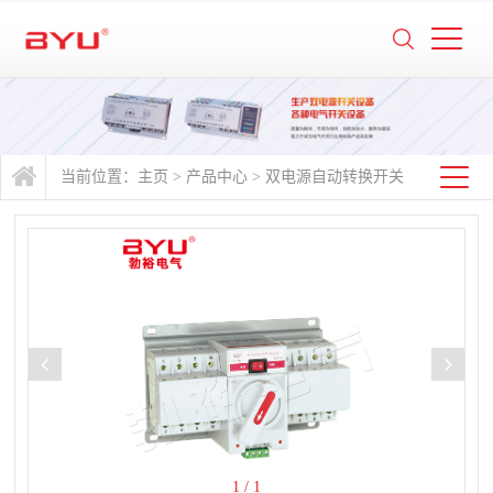
当前位置：
主页
>
产品中心
>
双电源自动转换开关
1
/
1