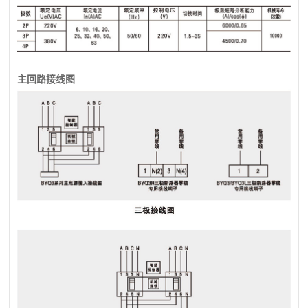
主回路接线图