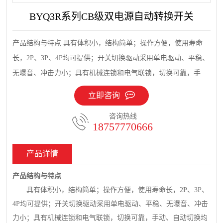
BYQ3R系列CB级双电源自动转换开关
产品结构与特点 具有体积小，结构简单；操作方便，使用寿命
长，2P、3P、4P均可提供；开关切换驱动采用单电驱动、平稳、
无曝音、冲击力小；具有机械连锁和电气联锁，切换可靠，手
立即咨询
咨询热线
18757770666
产品详情
产品结构与特点
具有体积小，结构简单；操作方便，使用寿命长，2P、3P、
4P均可提供；开关切换驱动采用单电驱动、平稳、无曝音、冲击
力小；具有机械连锁和电气联锁，切换可靠，手动、自动切换均