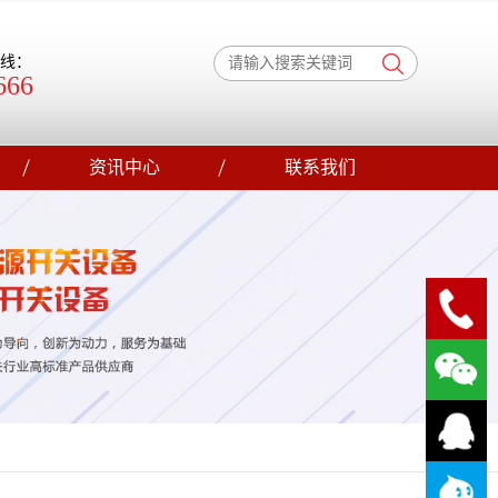
热线：
666
资讯中心
联系我们