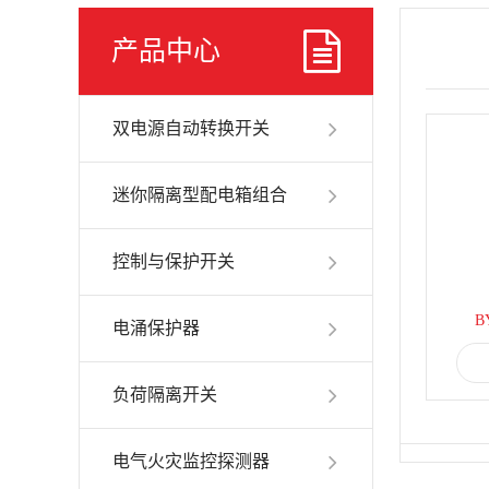
产品中心
双电源自动转换开关
迷你隔离型配电箱组合
控制与保护开关
B
电涌保护器
负荷隔离开关
电气火灾监控探测器