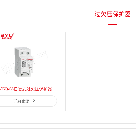
过欠压保护器
YGQ-63自复式过欠压保护器
了解更多