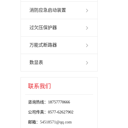
消防应急启动装置
过欠压保护器
万能式断路器
数显表
联系我们
咨询热线：18757770666
公司传真：0577-62627902
邮箱：
54518571@qq.com