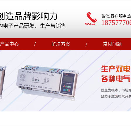
创造品牌影响力
微信/客户服务
18757770
的电子产品研发、生产与销售
产品中心
解决方案
常见问题