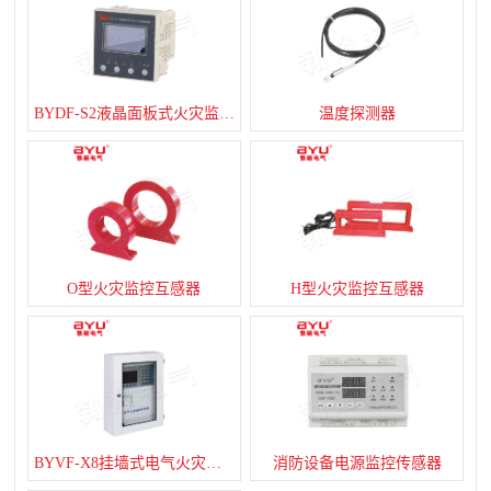
BYDF-S2液晶面板式火灾监控探测器
温度探测器
O型火灾监控互感器
H型火灾监控互感器
BYVF-X8挂墙式电气火灾监控系统
消防设备电源监控传感器