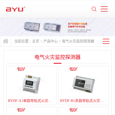
当前位置：
主页
>
产品中心
>
电气火灾监控探测器
电气火灾监控探测器
BYDF-A1单路导轨式火灾监控探测器
BYDF-B1多路导轨式火灾监控探测器